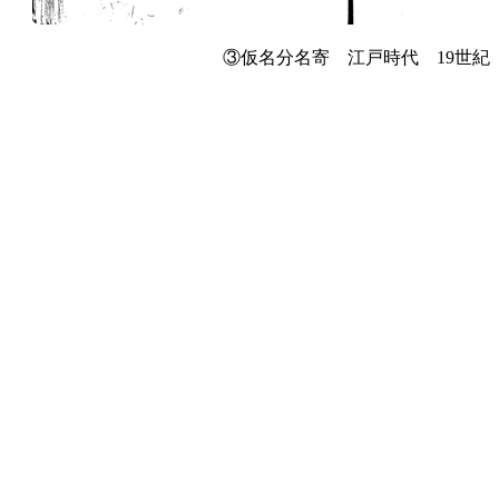
③仮名分名寄 江戸時代 19世紀