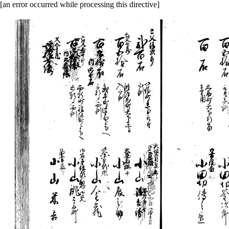
[an error occurred while processing this directive]