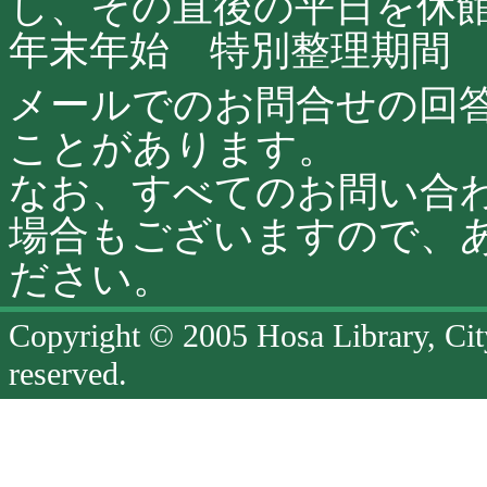
し、その直後の平日を休
年末年始 特別整理期間
メールでのお問合せの回
ことがあります。
なお、すべてのお問い合
場合もございますので、
ださい。
Copyright © 2005 Hosa Library, Cit
reserved.
ペ
ー
ジ
終
了