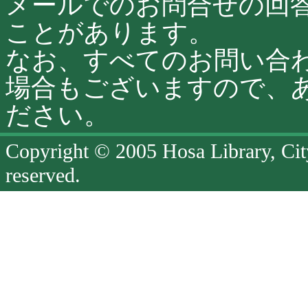
メールでのお問合せの回
ことがあります。
なお、すべてのお問い合
場合もございますので、
ださい。
Copyright © 2005 Hosa Library, Cit
reserved.
ペ
ー
ジ
終
了
ペ
ー
ジ
の