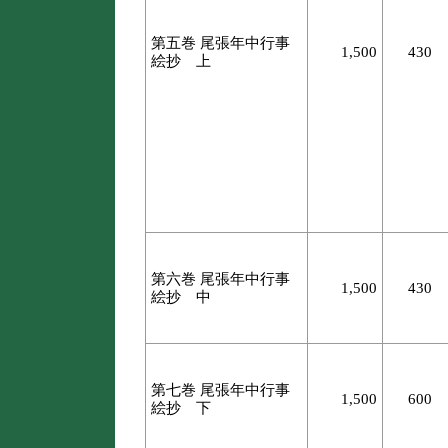
第五巻 尾張年中行事
1,500
430
絵抄 上
第六巻 尾張年中行事
1,500
430
絵抄 中
第七巻 尾張年中行事
1,500
600
絵抄 下