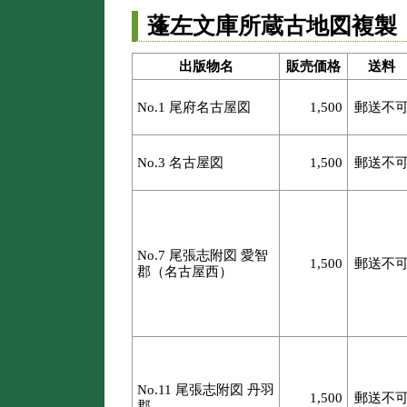
蓬左文庫所蔵古地図複製
出版物名
販売価格
送料
No.1 尾府名古屋図
1,500
郵送不
No.3 名古屋図
1,500
郵送不
No.7 尾張志附図 愛智
1,500
郵送不
郡（名古屋西）
No.11 尾張志附図 丹羽
1,500
郵送不
郡