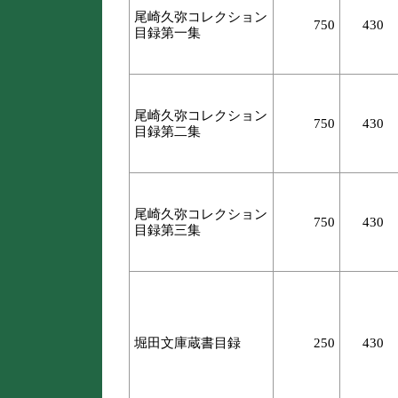
尾崎久弥コレクション
750
430
目録第一集
尾崎久弥コレクション
750
430
目録第二集
尾崎久弥コレクション
750
430
目録第三集
堀田文庫蔵書目録
250
430