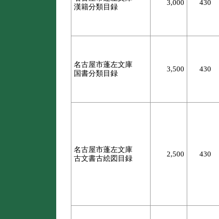
3,000
430
漢籍分類目録
名古屋市蓬左文庫
3,500
430
国書分類目録
名古屋市蓬左文庫
2,500
430
古文書古絵図目録