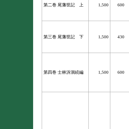
第二巻 尾藩世記 上
1,500
600
第三巻 尾藩世記 下
1,500
430
第四巻 士林泝洄続編
1,500
600