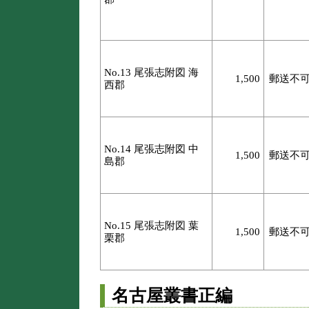
No.13 尾張志附図 海
1,500
郵送不
西郡
No.14 尾張志附図 中
1,500
郵送不
島郡
No.15 尾張志附図 葉
1,500
郵送不
栗郡
名古屋叢書正編