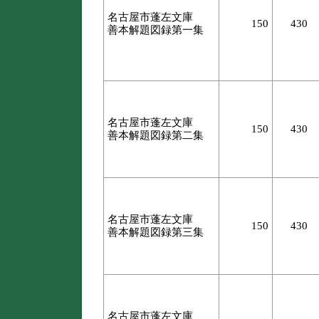
名古屋市蓬左文庫
150
430
善本解題図録第一集
名古屋市蓬左文庫
150
430
善本解題図録第二集
名古屋市蓬左文庫
150
430
善本解題図録第三集
名古屋市蓬左文庫