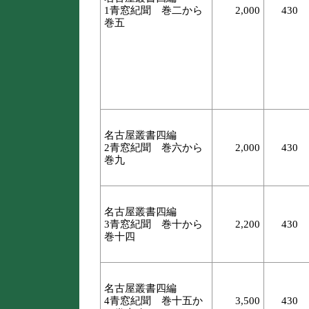
1青窓紀聞 巻二から
2,000
430
巻五
名古屋叢書四編
2青窓紀聞 巻六から
2,000
430
巻九
名古屋叢書四編
3青窓紀聞 巻十から
2,200
430
巻十四
名古屋叢書四編
4青窓紀聞 巻十五か
3,500
430