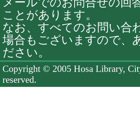
メールでのお問合せの回
ことがあります。
なお、すべてのお問い合
場合もございますので、
ださい。
Copyright © 2005 Hosa Library, Cit
reserved.
ペ
ー
ジ
終
了
ペ
ー
ジ
の