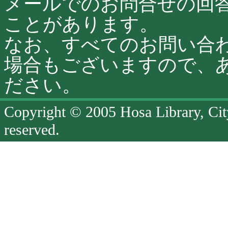
メールでのお問合せの回
ことがあります。
なお、すべてのお問い合
場合もございますので、
ださい。
Copyright © 2005 Hosa Library, Cit
reserved.
ペ
ー
ジ
終
了
ペ
ー
ジ
の