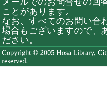
メールでのお問合せの回
ことがあります。
なお、すべてのお問い合
場合もございますので、
ださい。
Copyright © 2005 Hosa Library, Cit
reserved.
ペ
ー
ジ
終
了
ペ
ー
ジ
の