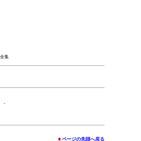
全集
-
ページの先頭へ戻る