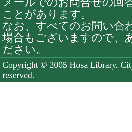
メールでのお問合せの回
ことがあります。
なお、すべてのお問い合
場合もございますので、
ださい。
Copyright © 2005 Hosa Library, Cit
reserved.
ペ
ー
ジ
終
了
ペ
ー
ジ
の