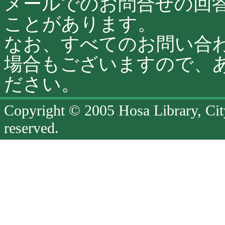
メールでのお問合せの回
ことがあります。
なお、すべてのお問い合
場合もございますので、
ださい。
Copyright © 2005 Hosa Library, Cit
reserved.
ペ
ー
ジ
終
了
ペ
ー
ジ
の