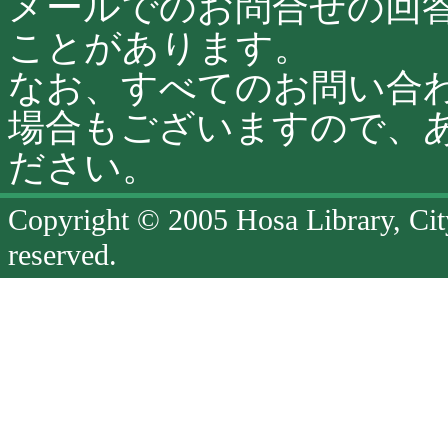
メールでのお問合せの回
ことがあります。
なお、すべてのお問い合
場合もございますので、
ださい。
Copyright © 2005 Hosa Library, Cit
reserved.
ペ
ー
ジ
終
了
ペ
ー
ジ
の