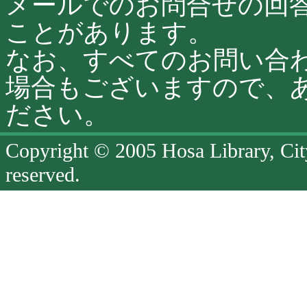
メールでのお問合せの回
ことがあります。
なお、すべてのお問い合
場合もございますので、
ださい。
Copyright © 2005 Hosa Library, Cit
reserved.
ペ
ー
ジ
終
了
ペ
ー
ジ
の